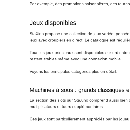
Par exemple, des promotions saisonnières, des tournoi
Jeux disponibles
StaXino propose une collection de jeux variée, pensée
jeux avec croupiers en direct. Le catalogue est réguliè
Tous les jeux principaux sont disponibles sur ordinate
restent stables même avec une connexion mobile.
Voyons les principales catégories plus en détail.
Machines à sous : grands classiques 
La section des slots sur StaXino comprend aussi bien
multiplicateurs et tours supplémentaires.
Ces jeux sont particulièrement appréciés par les joueur