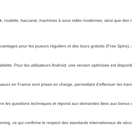
ack, roulette, baccarat, machines à sous vidéo modernes, ainsi que des
ages pour les joueurs réguliers et des tours gratuits (Free Spins), ce q
ette. Pour les utilisateurs Android, une version optimisée est disponibl
eurs en France sont prises en charge, permettant d’effectuer les trans
udre les questions techniques et répond aux demandes liées aux bonus
ing, ce qui confirme le respect des standards internationaux de sécur