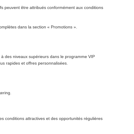
tifs peuvent être attribués conformément aux conditions
 complètes dans la section « Promotions ».
er à des niveaux supérieurs dans le programme VIP
us rapides et offres personnalisées.
ering.
 conditions attractives et des opportunités régulières