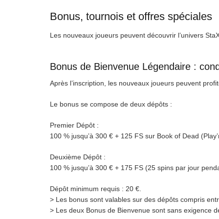
Bonus, tournois et offres spéciales
Les nouveaux joueurs peuvent découvrir l’univers Sta
Bonus de Bienvenue Légendaire : condi
Après l’inscription, les nouveaux joueurs peuvent prof
Le bonus se compose de deux dépôts :
Premier Dépôt :
100 % jusqu’à 300 € + 125 FS sur Book of Dead (Play’
Deuxième Dépôt :
100 % jusqu’à 300 € + 175 FS (25 spins par jour pendan
Dépôt minimum requis : 20 €.
>
Les bonus sont valables sur des dépôts compris entr
>
Les deux Bonus de Bienvenue sont sans exigence d