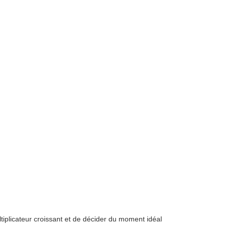
iplicateur croissant et de décider du moment idéal