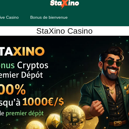
ive Casino
Bonus de bienvenue
StaXino Casino