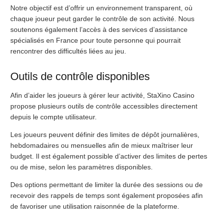
Notre objectif est d’offrir un environnement transparent, où
chaque joueur peut garder le contrôle de son activité. Nous
soutenons également l’accès à des services d’assistance
spécialisés en France pour toute personne qui pourrait
rencontrer des difficultés liées au jeu.
Outils de contrôle disponibles
Afin d’aider les joueurs à gérer leur activité, StaXino Casino
propose plusieurs outils de contrôle accessibles directement
depuis le compte utilisateur.
Les joueurs peuvent définir des limites de dépôt journalières,
hebdomadaires ou mensuelles afin de mieux maîtriser leur
budget. Il est également possible d’activer des limites de pertes
ou de mise, selon les paramètres disponibles.
Des options permettant de limiter la durée des sessions ou de
recevoir des rappels de temps sont également proposées afin
de favoriser une utilisation raisonnée de la plateforme.