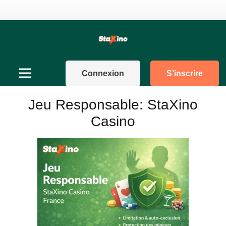
Connexion
S’inscrire
Jeu Responsable: StaXino
Casino