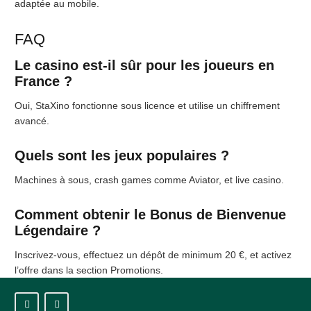
adaptée au mobile.
FAQ
Le casino est-il sûr pour les joueurs en
France ?
Oui, StaXino fonctionne sous licence et utilise un chiffrement
avancé.
Quels sont les jeux populaires ?
Machines à sous, crash games comme Aviator, et live casino.
Comment obtenir le Bonus de Bienvenue
Légendaire ?
Inscrivez-vous, effectuez un dépôt de minimum 20 €, et activez
l’offre dans la section Promotions.