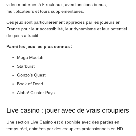
vidéo modernes à 5 rouleaux, avec fonctions bonus,
multiplicateurs et tours supplémentaires.
Ces jeux sont particulièrement appréciés par les joueurs en
France pour leur accessibilité, leur dynamisme et leur potentiel
de gains attractif.
Parmi les jeux les plus connus :
Mega Moolah
Starburst
Gonzo’s Quest
Book of Dead
Aloha! Cluster Pays
Live casino : jouer avec de vrais croupiers
Une section Live Casino est disponible avec des parties en
temps réel, animées par des croupiers professionnels en HD.