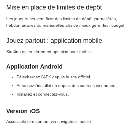
Mise en place de limites de dépôt
Les joueurs peuvent fixer des limites de dépôt journalières,
hebdomadaires ou mensuelles afin de mieux gérer leur budget.
Jouez partout : application mobile
StaXino est entièrement optimisé pour mobile.
Application Android
Téléchargez l’APK depuis le site officiel.
Autorisez l’installation depuis des sources inconnues.
Installez et connectez-vous.
Version iOS
Accessible directement via navigateur mobile.