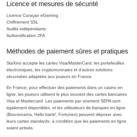
Licence et mesures de sécurité
Licence Curaçao eGaming
Chiffrement SSL
Audits indépendants
Authentification 2FA
Méthodes de paiement sûres et pratiques
StaXino accepte les cartes Visa/MasterCard, les portefeuilles
électroniques, les cryptomonnaies et d’autres solutions
sécurisées adaptées aux joueurs en France.
En France, pour effectuer des paiements dans un casino en
ligne, les joueurs utilisent le plus souvent des cartes bancaires
Visa et Mastercard. Les paiements par virement SEPA sont
également disponibles, et les utilisateurs de banques en ligne
(Boursorama, Hello bank!, Fortuneo) peuvent déposer avec
leurs cartes standards, à condition que les paiements en ligne
soient activés.